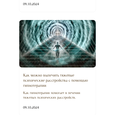
09.10.2024
Как можно вылечить тяжелые
психические расстройства с помощью
гипнотерапии
Как гипнотерапия помогает в лечении
тяжелых психических расстройств.
09.10.2024