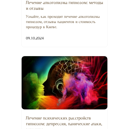
Лечение алкоголизма гипнозом: методы
и отзывы
Узнайте, как проходит лечение алкоголизма
гипнозом, отзывы пациентов и стоимость
процедур в Киеве.
09.10.2024
Лечение психических расстройств
гипнозом: депрессия, панические атаки,