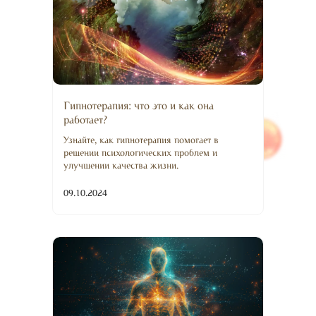
Гипнотерапия: что это и как она
работает?
Узнайте, как гипнотерапия помогает в
решении психологических проблем и
улучшении качества жизни.
09.10.2024