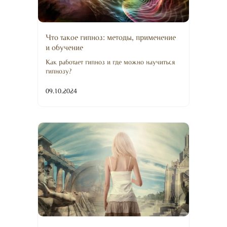
Что такое гипноз: методы, применение
и обучение
Как работает гипноз и где можно научиться
гипнозу?
09.10.2024