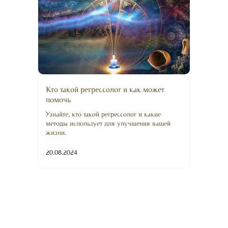
Кто такой регрессолог и как может
помочь
Узнайте, кто такой регрессолог и какие
методы использует для улучшения вашей
жизни.
20.08.2024