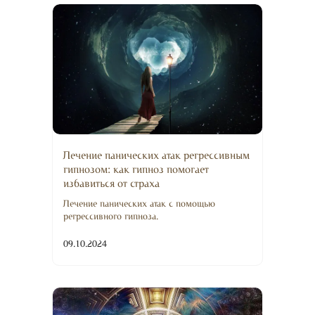
Лечение панических атак регрессивным
гипнозом: как гипноз помогает
избавиться от страха
Лечение панических атак с помощью
регрессивного гипноза.
09.10.2024