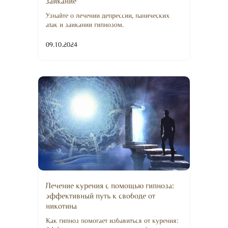
заикание
Узнайте о лечении депрессии, панических
атак и заикании гипнозом.
09.10.2024
Лечение курения с помощью гипноза:
эффективный путь к свободе от
никотина
Как гипноз помогает избавиться от курения: