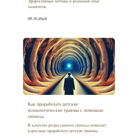
Эффективные методы и реальный опыт
пациентов.
09.10.2024
Как проработать детские
психологические травмы с помощью
гипноза
В качестве регрессивного гипноза помогает
взрослым проработать детские травмы.