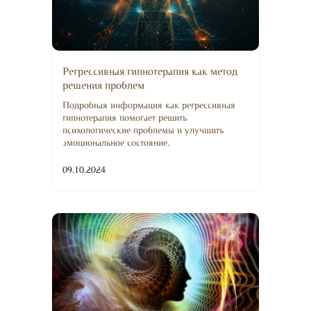
Регрессивная гипнотерапия как метод
решения проблем
Подробная информация как регрессивная
гипнотерапия помогает решить
психологические проблемы и улучшить
эмоциональное состояние.
09.10.2024