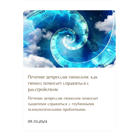
Лечение депрессии гипнозом: как
гипноз помогает справиться с
расстройством
Лечение депрессии гипнозом помогает
пациентам справиться с глубинными
психологическими проблемами.
09.10.2024