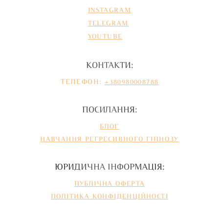
INSTAGRAM
TELEGRAM
YOUTUBE
КОНТАКТИ:
ТЕЛЕФОН:
+380980008788
ПОСИЛАННЯ:
БЛОГ
НАВЧАННЯ РЕГРЕСИВНОГО ГІПНОЗУ
ЮРИДИЧНА ІНФОРМАЦІЯ:
ПУБЛІЧНА ОФЕРТА
ПОЛІТИКА КОНФІДЕНЦІЙНОСТІ