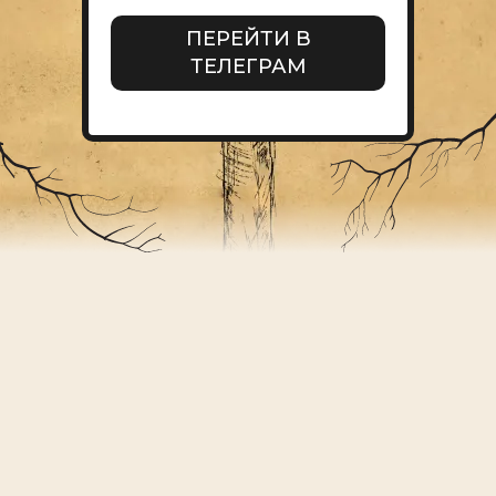
ПЕРЕЙТИ В
ТЕЛЕГРАМ