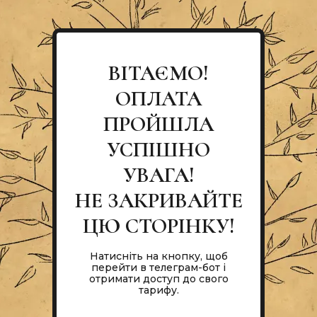
ВІТАЄМО!
ОПЛАТА
ПРОЙШЛА
УСПІШНО
УВАГА!
НЕ ЗАКРИВАЙТЕ
ЦЮ СТОРІНКУ!
Натисніть на кнопку, щоб
перейти в телеграм-бот і
отримати доступ до свого
тарифу.